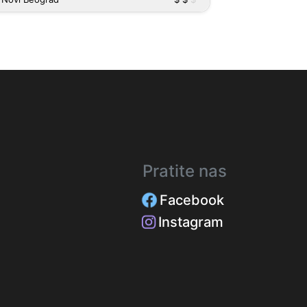
Pratite nas
Facebook
Instagram