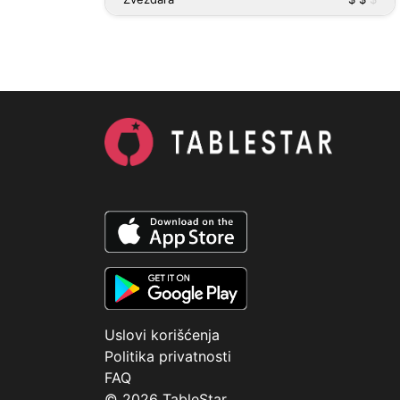
Uslovi korišćenja
Politika privatnosti
FAQ
© 2026 TableStar